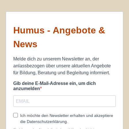
Humus - Angebote &
News
Melde dich zu unserem Newsletter an, der
anlassbezogen über unsere aktuellen Angebote
für Bildung, Beratung und Begleitung informiert.
Gib deine E-Mail-Adresse ein, um dich
anzumelden
Ich möchte den Newsletter erhalten und akzeptiere
die Datenschutzerklärung.