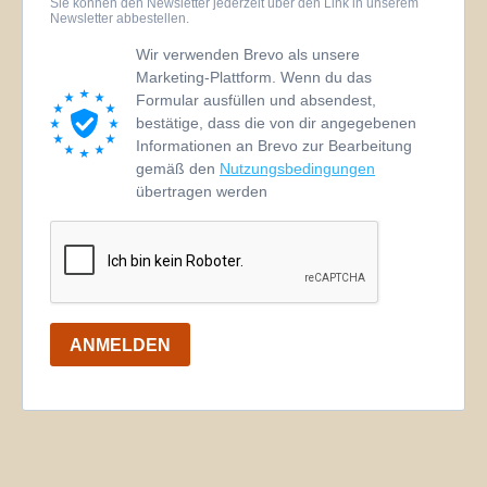
Sie können den Newsletter jederzeit über den Link in unserem
Newsletter abbestellen.
Wir verwenden Brevo als unsere
Marketing-Plattform. Wenn du das
Formular ausfüllen und absendest,
bestätige, dass die von dir angegebenen
Informationen an Brevo zur Bearbeitung
gemäß den
Nutzungsbedingungen
übertragen werden
ANMELDEN