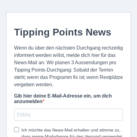
Tipping Points News
Wenn du über den nächsten Durchgang rechzeitig
informiert werden willst, melde dich hier für das
News-Mail an. Wir planen 3 Aussendungen pro
Tipping Points-Durchgang: Sobald der Termin
steht; wenn das Programm fix ist; wenn Restplätze
vergeben werden.
Gib hier deine E-Mail-Adresse ein, um dich
anzumelden
Ich möchte das News-Mail erhalten und stimme zu,
dass meine Mailadresse für den Versand verwendet