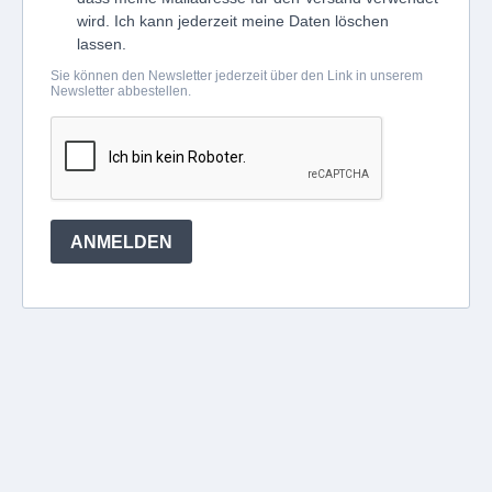
wird. Ich kann jederzeit meine Daten löschen
lassen.
Sie können den Newsletter jederzeit über den Link in unserem
Newsletter abbestellen.
ANMELDEN